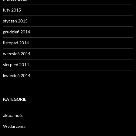
luty 2015
styczeń 2015
grudzień 2014
listopad 2014
wrzesień 2014
sierpień 2014
kwiecień 2014
KATEGORIE
aktualności
Wydarzenia