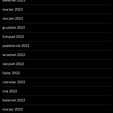
kwiecień 2023
marzec 2023
styczeń 2023
grudzień 2022
listopad 2022
październik 2022
wrzesień 2022
sierpień 2022
lipiec 2022
czerwiec 2022
maj 2022
kwiecień 2022
marzec 2022