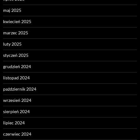
maj 2025
kwiecień 2025
marzec 2025
luty 2025
styczeń 2025
grudzień 2024
listopad 2024
październik 2024
wrzesień 2024
sierpień 2024
lipiec 2024
czerwiec 2024