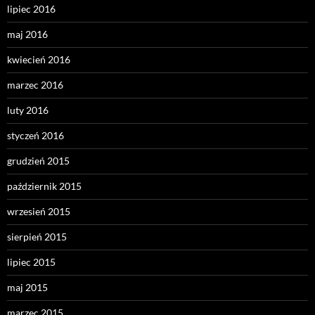
lipiec 2016
maj 2016
kwiecień 2016
marzec 2016
luty 2016
styczeń 2016
grudzień 2015
październik 2015
wrzesień 2015
sierpień 2015
lipiec 2015
maj 2015
marzec 2015