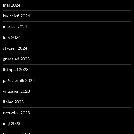
maj 2024
kwiecień 2024
marzec 2024
luty 2024
styczeń 2024
grudzień 2023
listopad 2023
październik 2023
wrzesień 2023
lipiec 2023
czerwiec 2023
maj 2023