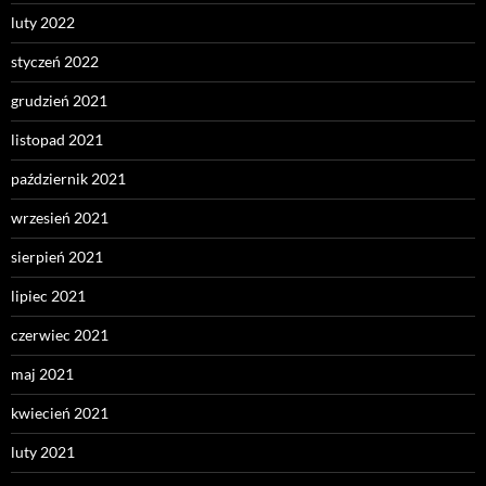
luty 2022
styczeń 2022
grudzień 2021
listopad 2021
październik 2021
wrzesień 2021
sierpień 2021
lipiec 2021
czerwiec 2021
maj 2021
kwiecień 2021
luty 2021