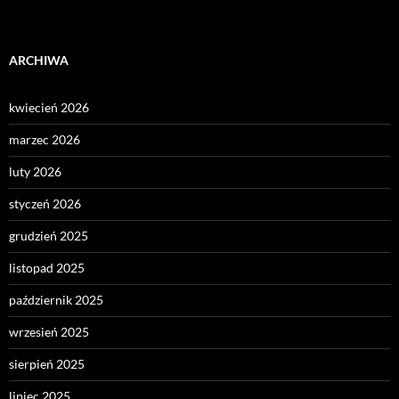
ARCHIWA
kwiecień 2026
marzec 2026
luty 2026
styczeń 2026
grudzień 2025
listopad 2025
październik 2025
wrzesień 2025
sierpień 2025
lipiec 2025