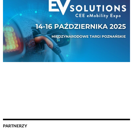
PARTNERZY