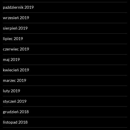
październik 2019
wrzesień 2019
sierpień 2019
lipiec 2019
czerwiec 2019
maj 2019
kwiecień 2019
marzec 2019
luty 2019
styczeń 2019
grudzień 2018
listopad 2018