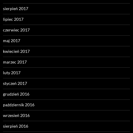
sierpień 2017
lipiec 2017
czerwiec 2017
maj 2017
kwiecień 2017
marzec 2017
luty 2017
styczeń 2017
grudzień 2016
październik 2016
wrzesień 2016
sierpień 2016