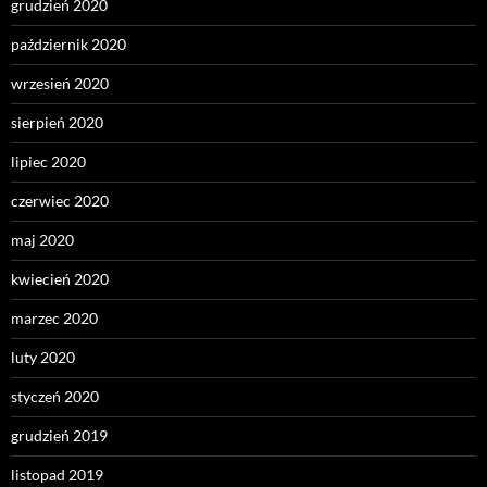
grudzień 2020
październik 2020
wrzesień 2020
sierpień 2020
lipiec 2020
czerwiec 2020
maj 2020
kwiecień 2020
marzec 2020
luty 2020
styczeń 2020
grudzień 2019
listopad 2019