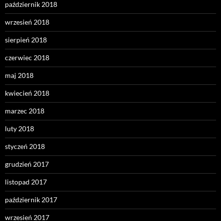
październik 2018
wrzesień 2018
sierpień 2018
czerwiec 2018
maj 2018
kwiecień 2018
marzec 2018
luty 2018
styczeń 2018
grudzień 2017
listopad 2017
październik 2017
wrzesień 2017