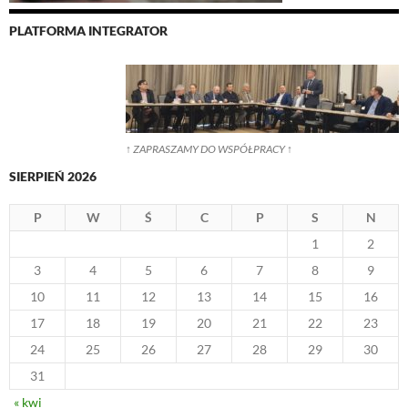
PLATFORMA INTEGRATOR
↑ ZAPRASZAMY DO WSPÓŁPRACY ↑
SIERPIEŃ 2026
P
W
Ś
C
P
S
N
1
2
3
4
5
6
7
8
9
10
11
12
13
14
15
16
17
18
19
20
21
22
23
24
25
26
27
28
29
30
31
« kwi