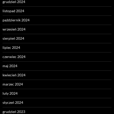
grudzień 2024
listopad 2024
październik 2024
wrzesień 2024
sierpień 2024
lipiec 2024
czerwiec 2024
maj 2024
kwiecień 2024
marzec 2024
luty 2024
styczeń 2024
grudzień 2023