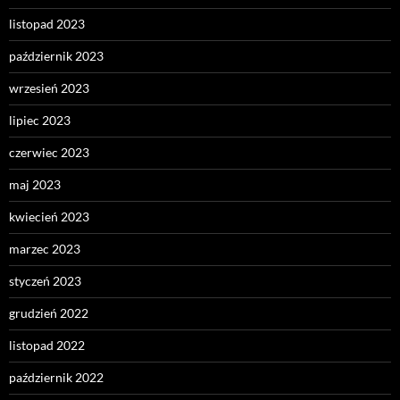
listopad 2023
październik 2023
wrzesień 2023
lipiec 2023
czerwiec 2023
maj 2023
kwiecień 2023
marzec 2023
styczeń 2023
grudzień 2022
listopad 2022
październik 2022