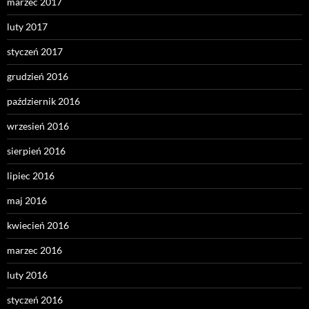
marzec 2017
luty 2017
styczeń 2017
grudzień 2016
październik 2016
wrzesień 2016
sierpień 2016
lipiec 2016
maj 2016
kwiecień 2016
marzec 2016
luty 2016
styczeń 2016