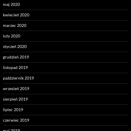
maj 2020
kwiecień 2020
marzec 2020
luty 2020
styczeń 2020
grudzień 2019
listopad 2019
październik 2019
wrzesień 2019
sierpień 2019
lipiec 2019
czerwiec 2019
maj 2019