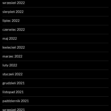
wrzesień 2022
sierpień 2022
lipiec 2022
czerwiec 2022
maj 2022
kwiecień 2022
marzec 2022
luty 2022
styczeń 2022
grudzień 2021
listopad 2021
październik 2021
wrzesień 2021