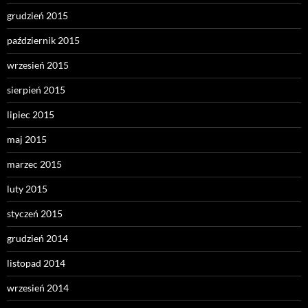
grudzień 2015
październik 2015
wrzesień 2015
sierpień 2015
lipiec 2015
maj 2015
marzec 2015
luty 2015
styczeń 2015
grudzień 2014
listopad 2014
wrzesień 2014