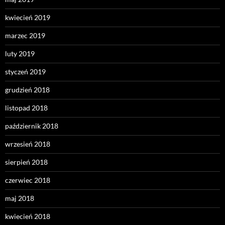
kwiecień 2019
marzec 2019
luty 2019
styczeń 2019
grudzień 2018
listopad 2018
październik 2018
wrzesień 2018
sierpień 2018
czerwiec 2018
maj 2018
kwiecień 2018