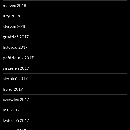
marzec 2018
luty 2018
styczeń 2018
grudzień 2017
listopad 2017
październik 2017
wrzesień 2017
sierpień 2017
lipiec 2017
czerwiec 2017
maj 2017
kwiecień 2017