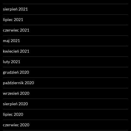
sierpień 2021
lipiec 2021
czerwiec 2021
maj 2021
kwiecień 2021
luty 2021
grudzień 2020
październik 2020
wrzesień 2020
sierpień 2020
lipiec 2020
czerwiec 2020