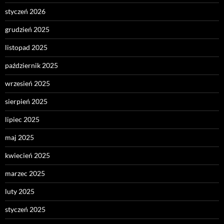
styczeń 2026
grudzień 2025
listopad 2025
październik 2025
wrzesień 2025
sierpień 2025
lipiec 2025
maj 2025
kwiecień 2025
marzec 2025
luty 2025
styczeń 2025