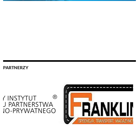
PARTNERZY