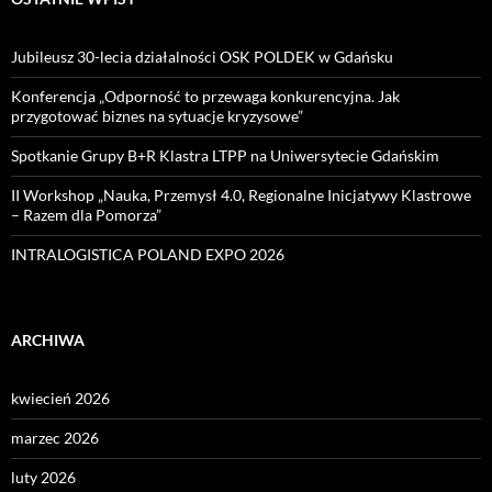
Jubileusz 30-lecia działalności OSK POLDEK w Gdańsku
Konferencja „Odporność to przewaga konkurencyjna. Jak
przygotować biznes na sytuacje kryzysowe”
Spotkanie Grupy B+R Klastra LTPP na Uniwersytecie Gdańskim
II Workshop „Nauka, Przemysł 4.0, Regionalne Inicjatywy Klastrowe
– Razem dla Pomorza”
INTRALOGISTICA POLAND EXPO 2026
ARCHIWA
kwiecień 2026
marzec 2026
luty 2026