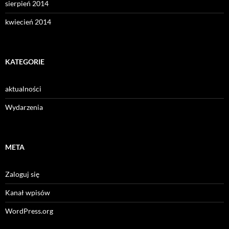
sierpień 2014
kwiecień 2014
KATEGORIE
aktualności
Wydarzenia
META
Zaloguj się
Kanał wpisów
WordPress.org