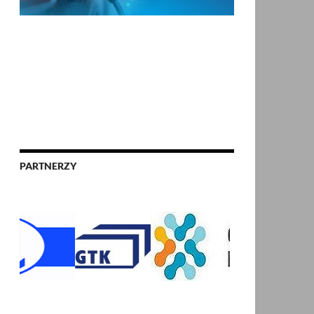
PARTNERZY