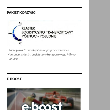
PAKIET KORZYŚCI
Dlaczego warto przystąpić do współpracy w ramach
Konsorcjum Klastra Logistyczno-Transportowego Północ-
Południe ?
E-BOOST