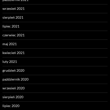
wrzesień 2021
sierpień 2021
lipiec 2021
czerwiec 2021
maj 2021
kwiecień 2021
luty 2021
grudzień 2020
październik 2020
wrzesień 2020
sierpień 2020
lipiec 2020