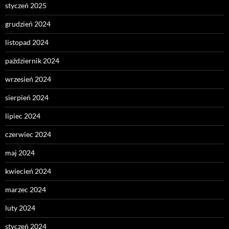
styczeń 2025
grudzień 2024
listopad 2024
październik 2024
wrzesień 2024
sierpień 2024
lipiec 2024
czerwiec 2024
maj 2024
kwiecień 2024
marzec 2024
luty 2024
styczeń 2024