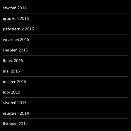
styczeń 2016
grudzień 2015
październik 2015
wrzesień 2015
sierpień 2015
lipiec 2015
maj 2015
marzec 2015
luty 2015
styczeń 2015
grudzień 2014
listopad 2014