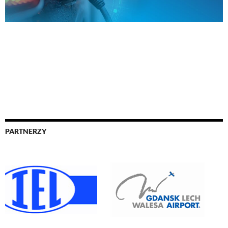
PARTNERZY