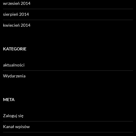
wrzesień 2014
sierpień 2014
kwiecień 2014
KATEGORIE
aktualności
Wydarzenia
META
Zaloguj się
Kanał wpisów