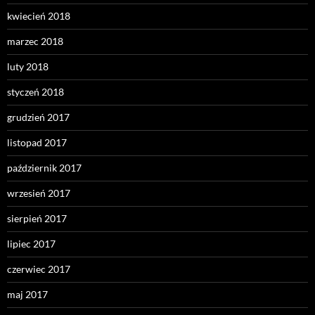
kwiecień 2018
marzec 2018
luty 2018
styczeń 2018
grudzień 2017
listopad 2017
październik 2017
wrzesień 2017
sierpień 2017
lipiec 2017
czerwiec 2017
maj 2017