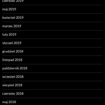
czerwiec 2019
maj 2019
kwiecień 2019
marzec 2019
luty 2019
styczeń 2019
grudzień 2018
listopad 2018
październik 2018
wrzesień 2018
sierpień 2018
czerwiec 2018
maj 2018