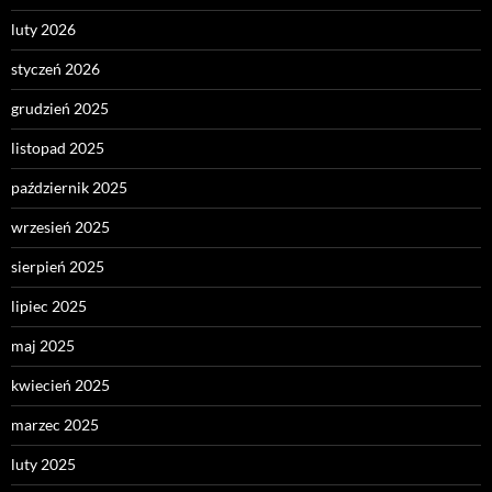
luty 2026
styczeń 2026
grudzień 2025
listopad 2025
październik 2025
wrzesień 2025
sierpień 2025
lipiec 2025
maj 2025
kwiecień 2025
marzec 2025
luty 2025