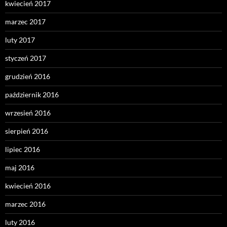
kwiecień 2017
marzec 2017
luty 2017
styczeń 2017
grudzień 2016
październik 2016
wrzesień 2016
sierpień 2016
lipiec 2016
maj 2016
kwiecień 2016
marzec 2016
luty 2016