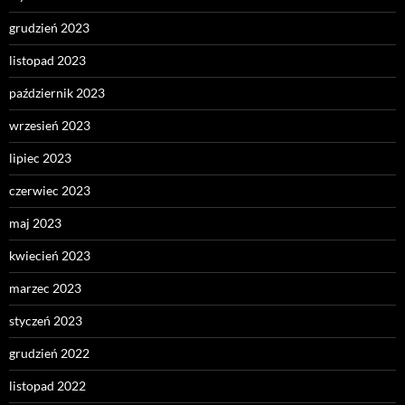
grudzień 2023
listopad 2023
październik 2023
wrzesień 2023
lipiec 2023
czerwiec 2023
maj 2023
kwiecień 2023
marzec 2023
styczeń 2023
grudzień 2022
listopad 2022