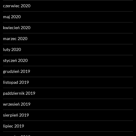
czerwiec 2020
maj 2020
kwiecień 2020
marzec 2020
luty 2020
styczeń 2020
grudzień 2019
listopad 2019
październik 2019
wrzesień 2019
sierpień 2019
lipiec 2019