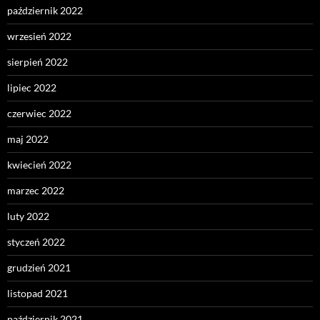
październik 2022
wrzesień 2022
sierpień 2022
lipiec 2022
czerwiec 2022
maj 2022
kwiecień 2022
marzec 2022
luty 2022
styczeń 2022
grudzień 2021
listopad 2021
październik 2021